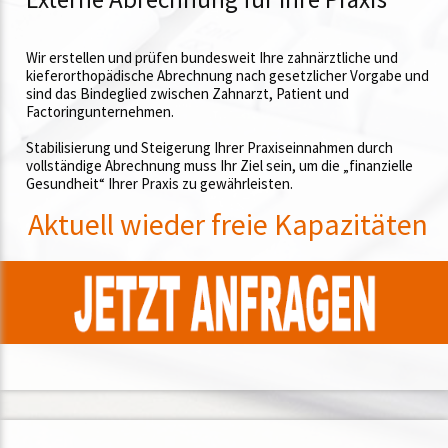
Wir erstellen und prüfen bundesweit Ihre zahnärztliche und
kieferorthopädische Abrechnung nach gesetzlicher Vorgabe und
sind das Bindeglied zwischen Zahnarzt, Patient und
Factoringunternehmen.
Stabilisierung und Steigerung Ihrer Praxiseinnahmen durch
vollständige Abrechnung muss Ihr Ziel sein, um die „finanzielle
Gesundheit“ Ihrer Praxis zu gewährleisten.
Aktuell wieder freie Kapazitäten