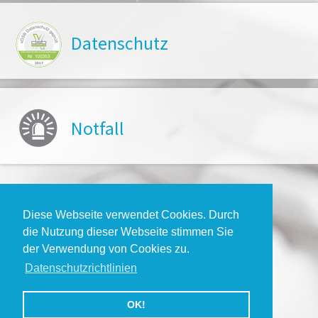
Datenschutz
Notfall
Diese Webseite verwendet Cookies. Durch
die Nutzung dieser Webseite stimmen Sie
der Verwendung von Cookies zu.
Datenschutzrichtlinien
Copyright © 4DENTA
OK!