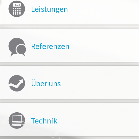
Leistungen
Referenzen
Über uns
Technik