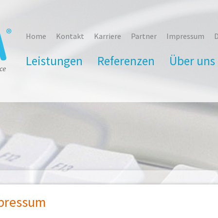
Home
Kontakt
Karriere
Partner
Impressum
D
Leistungen
Referenzen
Über uns
pressum