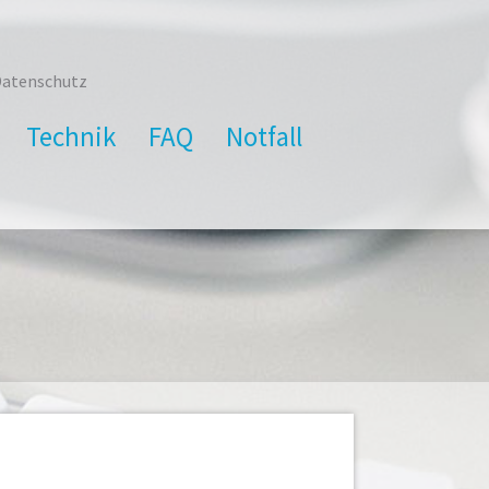
atenschutz
Technik
FAQ
Notfall